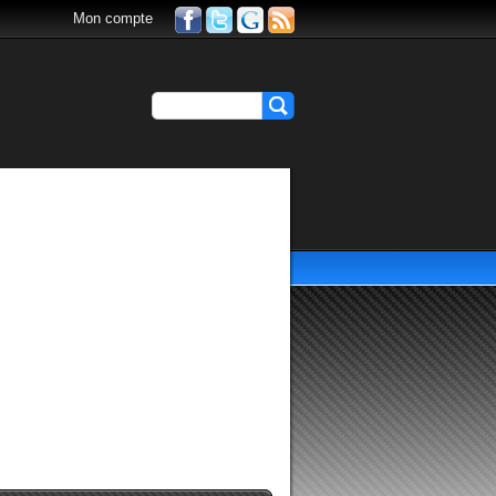
Mon compte