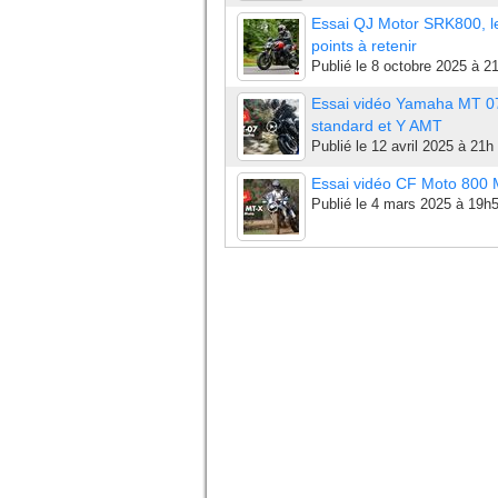
Essai QJ Motor SRK800, l
points à retenir
Publié le
8 octobre 2025 à 2
Essai vidéo Yamaha MT 0
standard et Y AMT
Publié le
12 avril 2025 à 21h
Essai vidéo CF Moto 800
Publié le
4 mars 2025 à 19h