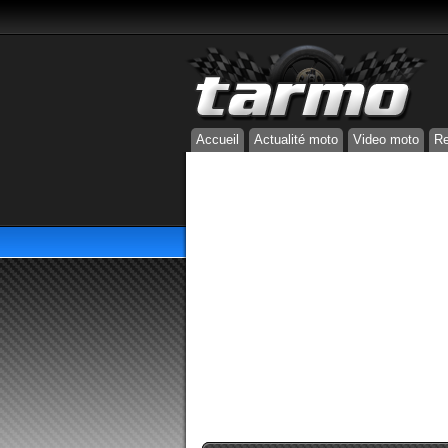
Accueil
Actualité moto
Video moto
Re