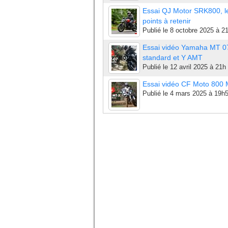
Essai QJ Motor SRK800, l
points à retenir
Publié le
8 octobre 2025 à 2
Essai vidéo Yamaha MT 0
standard et Y AMT
Publié le
12 avril 2025 à 21h
Essai vidéo CF Moto 800
Publié le
4 mars 2025 à 19h