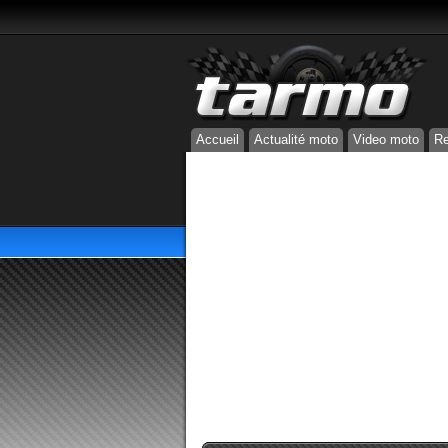
Accueil
Actualité moto
Video moto
Re