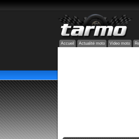
Accueil
Actualité moto
Video moto
Re