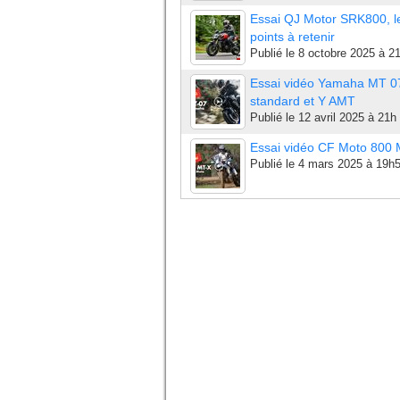
Essai QJ Motor SRK800, l
points à retenir
Publié le
8 octobre 2025 à 2
Essai vidéo Yamaha MT 0
standard et Y AMT
Publié le
12 avril 2025 à 21h
Essai vidéo CF Moto 800
Publié le
4 mars 2025 à 19h