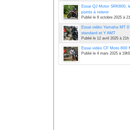
Essai QJ Motor SRK800, l
points à retenir
Publié le
8 octobre 2025 à 2
Essai vidéo Yamaha MT 0
standard et Y AMT
Publié le
12 avril 2025 à 21h
Essai vidéo CF Moto 800
Publié le
4 mars 2025 à 19h