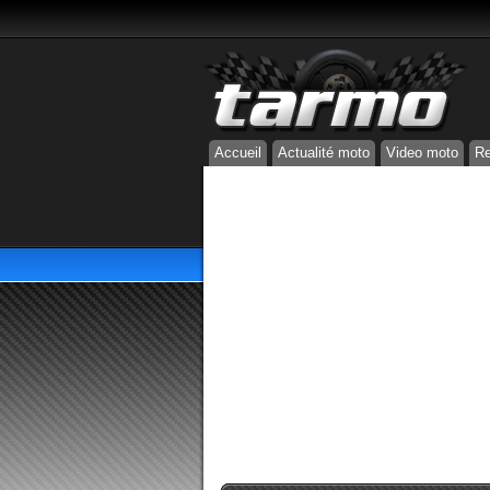
Accueil
Actualité moto
Video moto
Re