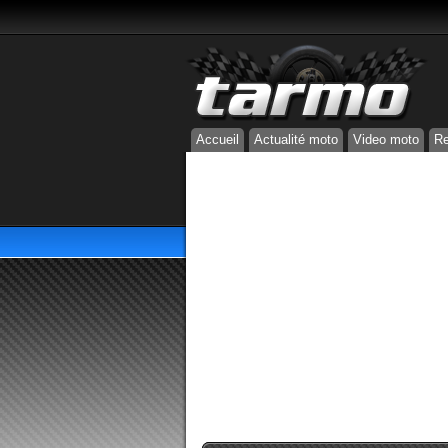
Accueil
Actualité moto
Video moto
Re