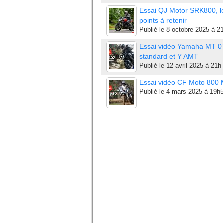
Essai QJ Motor SRK800, l
points à retenir
Publié le
8 octobre 2025 à 2
Essai vidéo Yamaha MT 0
standard et Y AMT
Publié le
12 avril 2025 à 21h
Essai vidéo CF Moto 800
Publié le
4 mars 2025 à 19h