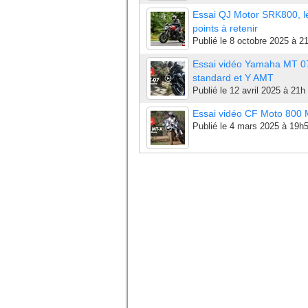
Essai QJ Motor SRK800, l
points à retenir
Publié le
8 octobre 2025 à 2
Essai vidéo Yamaha MT 0
standard et Y AMT
Publié le
12 avril 2025 à 21h
Essai vidéo CF Moto 800
Publié le
4 mars 2025 à 19h