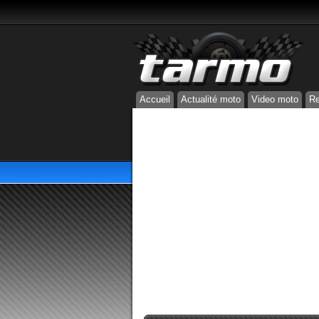
Accueil
Actualité moto
Video moto
Re