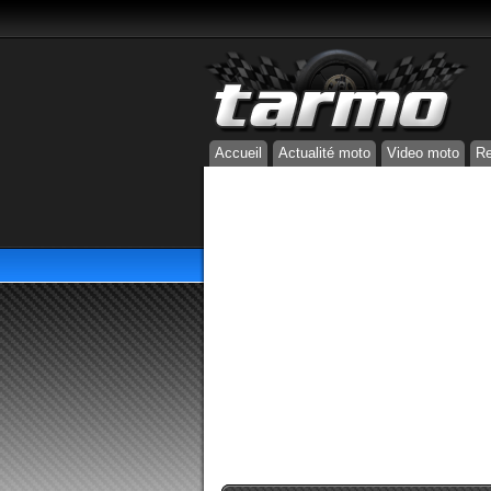
Accueil
Actualité moto
Video moto
Re