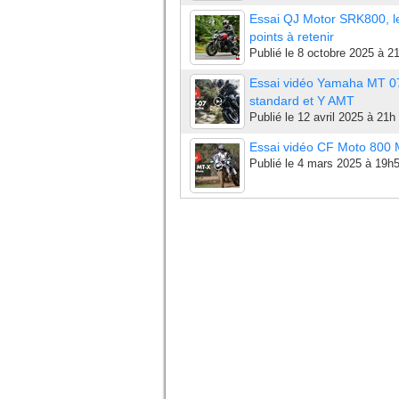
Essai QJ Motor SRK800, l
points à retenir
Publié le
8 octobre 2025 à 2
Essai vidéo Yamaha MT 0
standard et Y AMT
Publié le
12 avril 2025 à 21h
Essai vidéo CF Moto 800
Publié le
4 mars 2025 à 19h