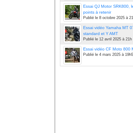
Essai QJ Motor SRK800, l
points à retenir
Publié le
8 octobre 2025 à 2
Essai vidéo Yamaha MT 0
standard et Y AMT
Publié le
12 avril 2025 à 21h
Essai vidéo CF Moto 800
Publié le
4 mars 2025 à 19h