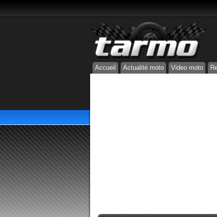
Accueil
Actualité moto
Video moto
Re