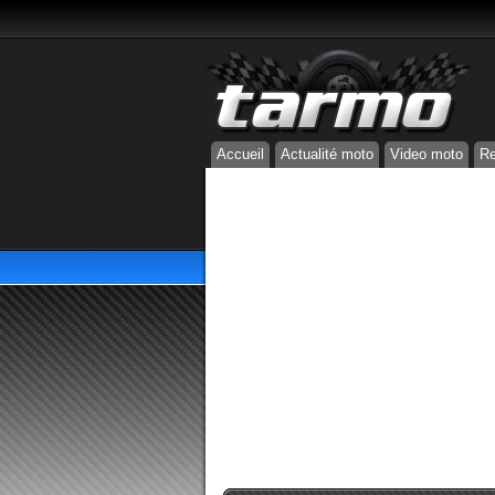
Accueil
Actualité moto
Video moto
Re