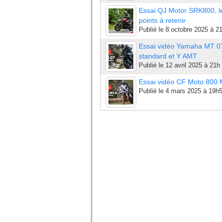
Essai QJ Motor SRK800, l
points à retenir
Publié le
8 octobre 2025 à 2
Essai vidéo Yamaha MT 0
standard et Y AMT
Publié le
12 avril 2025 à 21h
Essai vidéo CF Moto 800
Publié le
4 mars 2025 à 19h