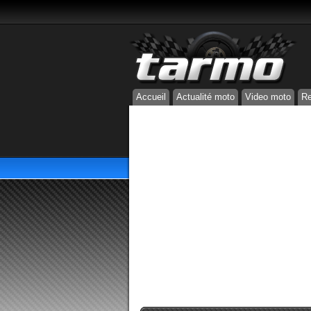
Accueil
Actualité moto
Video moto
Re