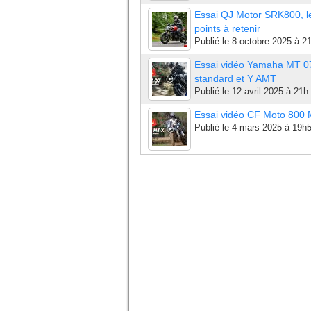
Essai QJ Motor SRK800, l
points à retenir
Publié le
8 octobre 2025 à 2
Essai vidéo Yamaha MT 0
standard et Y AMT
Publié le
12 avril 2025 à 21h
Essai vidéo CF Moto 800
Publié le
4 mars 2025 à 19h