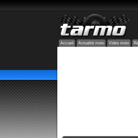
Accueil
Actualité moto
Video moto
Re