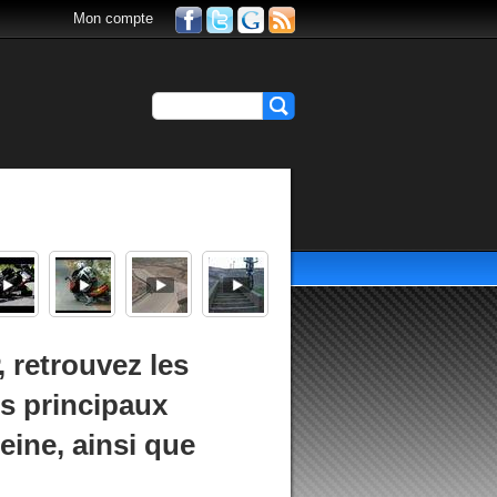
Mon compte
 retrouvez les
es principaux
eine, ainsi que