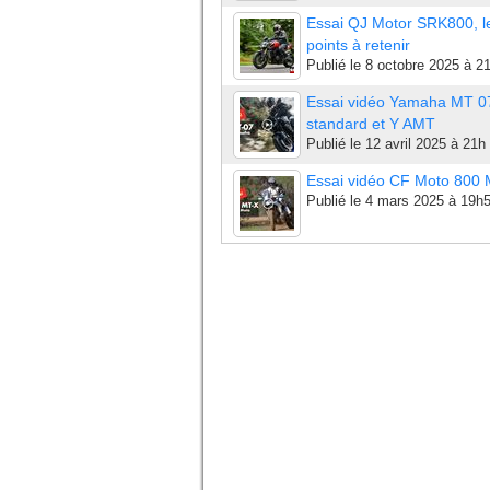
Essai QJ Motor SRK800, l
points à retenir
Publié le
8 octobre 2025 à 2
Essai vidéo Yamaha MT 0
standard et Y AMT
Publié le
12 avril 2025 à 21h
Essai vidéo CF Moto 800
Publié le
4 mars 2025 à 19h