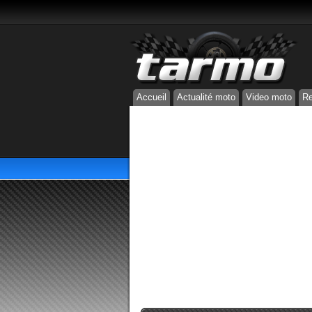
Accueil
Actualité moto
Video moto
Re