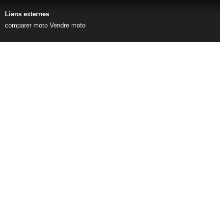
Liens externes
comparer moto
Vendre moto