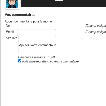
Vos commentaires
Aucun commentaire pour le moment
Nom
(Champ obligat
Email
(Champ obligat
Site internet ou blog
Caractères restants :
1000
Prévenez-moi d'un nouveau commentaire