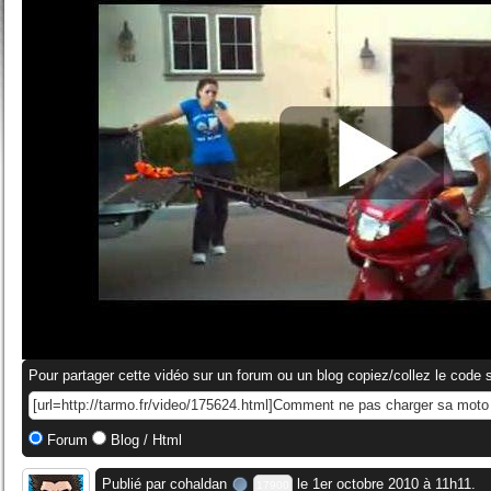
Pour partager cette vidéo sur un forum ou un blog copiez/collez le code s
Forum
Blog / Html
Publié par
cohaldan
le 1er octobre 2010 à 11h11.
17900