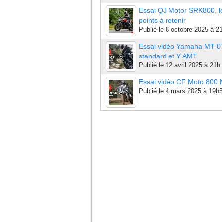
Essai QJ Motor SRK800, l
points à retenir
Publié le
8 octobre 2025 à 2
Essai vidéo Yamaha MT 0
standard et Y AMT
Publié le
12 avril 2025 à 21h
Essai vidéo CF Moto 800
Publié le
4 mars 2025 à 19h