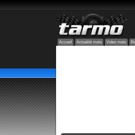
Accueil
Actualité moto
Video moto
Re