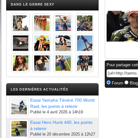
DANS LE GENRE SEXY
Pour partager cet
Forum
Blog
LES DERNIÈRES ACTUALITÉS
Essai Yamaha Ténéré 700 World
Raid, les points à retenir
Publié le
4 avril 2026 à 14h19
Essai Hero Hunk 440, les points
à retenir
Publié le
20 décembre 2025 à 12h27