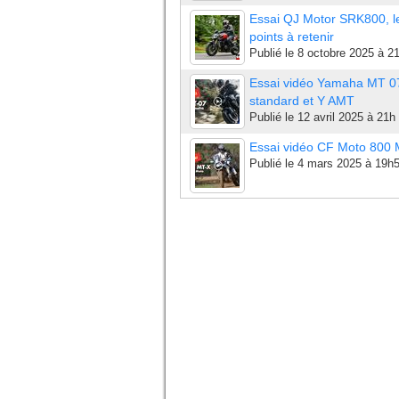
Essai QJ Motor SRK800, l
points à retenir
Publié le
8 octobre 2025 à 2
Essai vidéo Yamaha MT 0
standard et Y AMT
Publié le
12 avril 2025 à 21h
Essai vidéo CF Moto 800
Publié le
4 mars 2025 à 19h