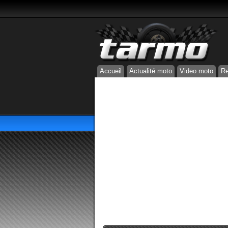
Accueil
Actualité moto
Video moto
Re