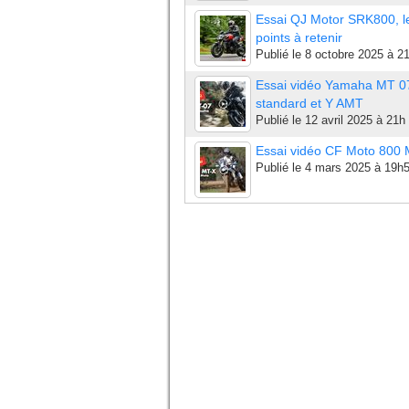
Essai QJ Motor SRK800, l
points à retenir
Publié le
8 octobre 2025 à 2
Essai vidéo Yamaha MT 0
standard et Y AMT
Publié le
12 avril 2025 à 21h
Essai vidéo CF Moto 800
Publié le
4 mars 2025 à 19h