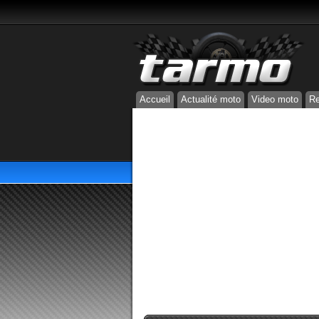
Accueil
Actualité moto
Video moto
Re