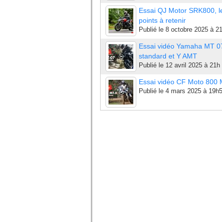
Essai QJ Motor SRK800, l
points à retenir
Publié le
8 octobre 2025 à 2
Essai vidéo Yamaha MT 0
standard et Y AMT
Publié le
12 avril 2025 à 21h
Essai vidéo CF Moto 800
Publié le
4 mars 2025 à 19h