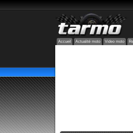
Accueil
Actualité moto
Video moto
Re