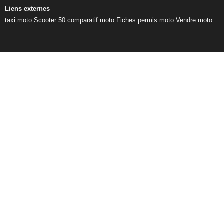
Liens externes
taxi moto
Scooter 50
comparatif moto
Fiches permis moto
Vendre moto