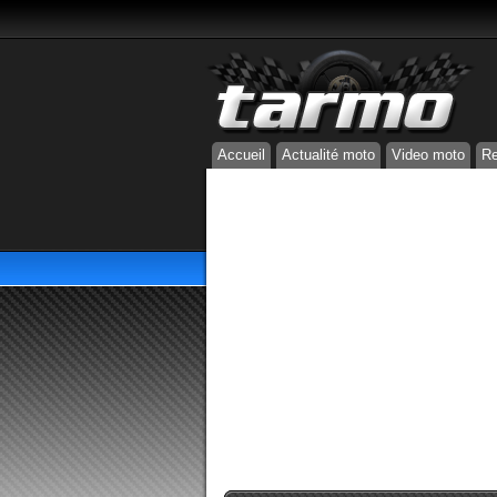
Accueil
Actualité moto
Video moto
Re