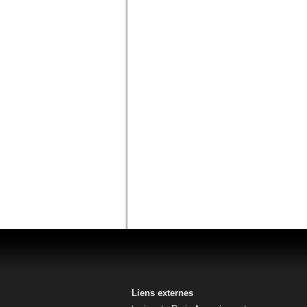
Liens externes