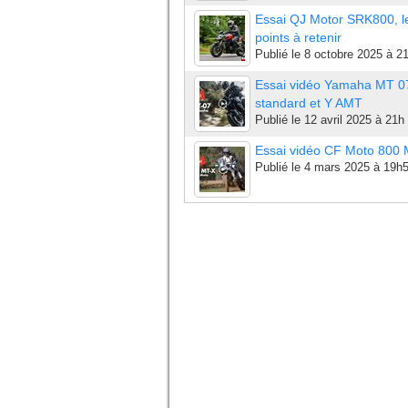
Essai QJ Motor SRK800, l
points à retenir
Publié le
8 octobre 2025 à 2
Essai vidéo Yamaha MT 0
standard et Y AMT
Publié le
12 avril 2025 à 21h
Essai vidéo CF Moto 800
Publié le
4 mars 2025 à 19h