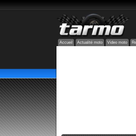
Accueil
Actualité moto
Video moto
Re