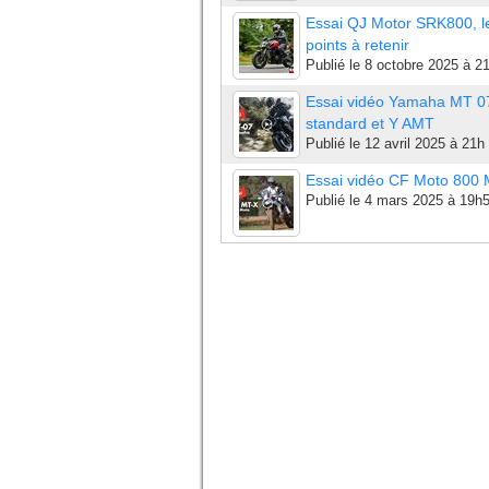
Essai QJ Motor SRK800, l
points à retenir
Publié le
8 octobre 2025 à 2
Essai vidéo Yamaha MT 0
standard et Y AMT
Publié le
12 avril 2025 à 21h
Essai vidéo CF Moto 800
Publié le
4 mars 2025 à 19h