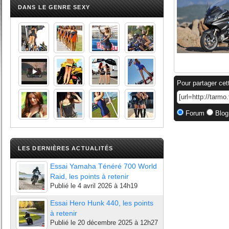
DANS LE GENRE SEXY
Pour partager cet
Forum
Blog
LES DERNIÈRES ACTUALITÉS
Essai Yamaha Ténéré 700 World
Raid, les points à retenir
Publié le
4 avril 2026 à 14h19
Essai Hero Hunk 440, les points
à retenir
Publié le
20 décembre 2025 à 12h27