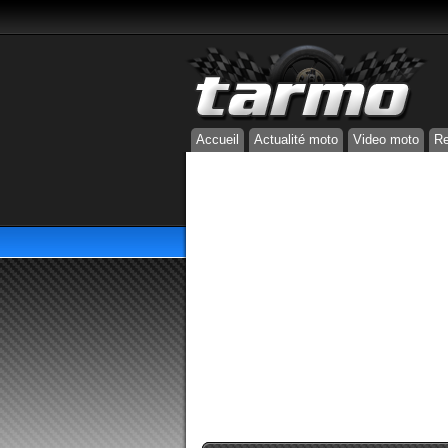
Accueil
Actualité moto
Video moto
Re