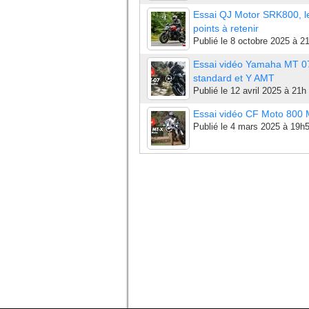
Essai QJ Motor SRK800, l
points à retenir
Publié le
8 octobre 2025 à 2
Essai vidéo Yamaha MT 0
standard et Y AMT
Publié le
12 avril 2025 à 21h
Essai vidéo CF Moto 800
Publié le
4 mars 2025 à 19h