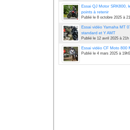
Essai QJ Motor SRK800, l
points à retenir
Publié le
8 octobre 2025 à 2
Essai vidéo Yamaha MT 0
standard et Y AMT
Publié le
12 avril 2025 à 21h
Essai vidéo CF Moto 800
Publié le
4 mars 2025 à 19h