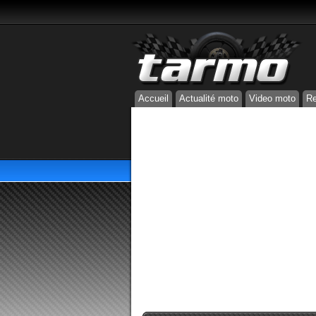
Accueil
Actualité moto
Video moto
Re