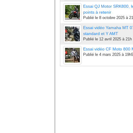
Essai QJ Motor SRK800, l
points à retenir
Publié le
8 octobre 2025 à 2
Essai vidéo Yamaha MT 0
standard et Y AMT
Publié le
12 avril 2025 à 21h
Essai vidéo CF Moto 800
Publié le
4 mars 2025 à 19h