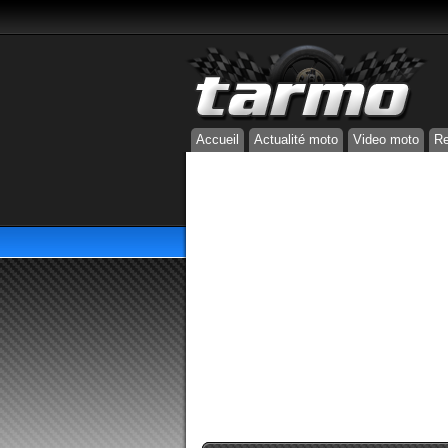
Accueil
Actualité moto
Video moto
Re