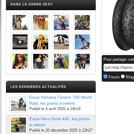
DANS LE GENRE SEXY
Pour partager cet
Forum
Blog
LES DERNIÈRES ACTUALITÉS
Essai Yamaha Ténéré 700 World
Raid, les points à retenir
Publié le
4 avril 2026 à 14h19
Essai Hero Hunk 440, les points
à retenir
Publié le
20 décembre 2025 à 12h27