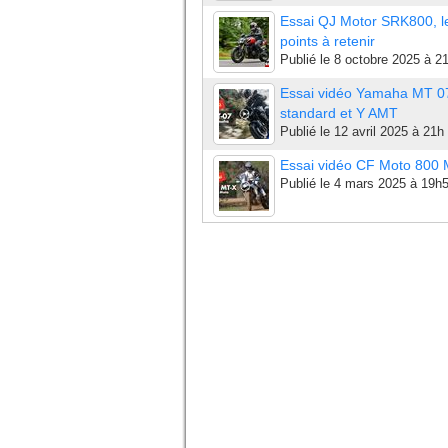
Essai QJ Motor SRK800, l
points à retenir
Publié le
8 octobre 2025 à 2
Essai vidéo Yamaha MT 0
standard et Y AMT
Publié le
12 avril 2025 à 21h
Essai vidéo CF Moto 800
Publié le
4 mars 2025 à 19h