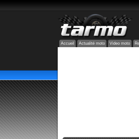
Accueil
Actualité moto
Video moto
Re