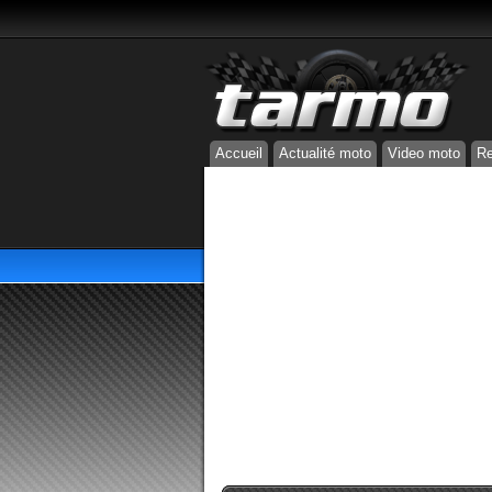
Accueil
Actualité moto
Video moto
Re