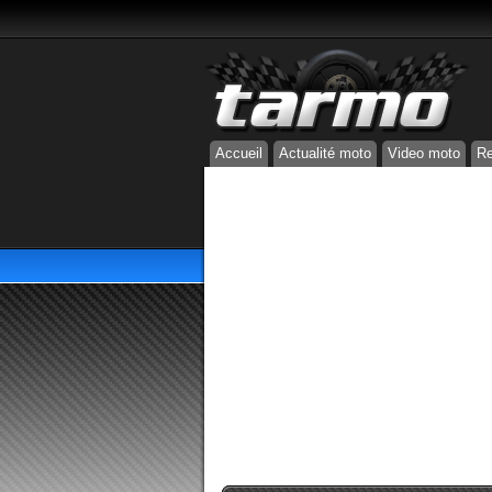
Accueil
Actualité moto
Video moto
Re