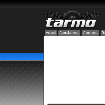
Accueil
Actualité moto
Video moto
Re