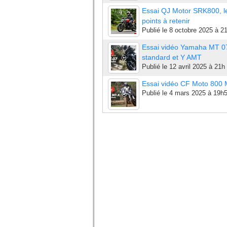
Essai QJ Motor SRK800, l
points à retenir
Publié le
8 octobre 2025 à 2
Essai vidéo Yamaha MT 0
standard et Y AMT
Publié le
12 avril 2025 à 21h
Essai vidéo CF Moto 800
Publié le
4 mars 2025 à 19h