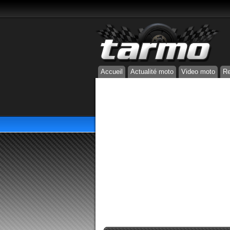
Accueil
Actualité moto
Video moto
Re