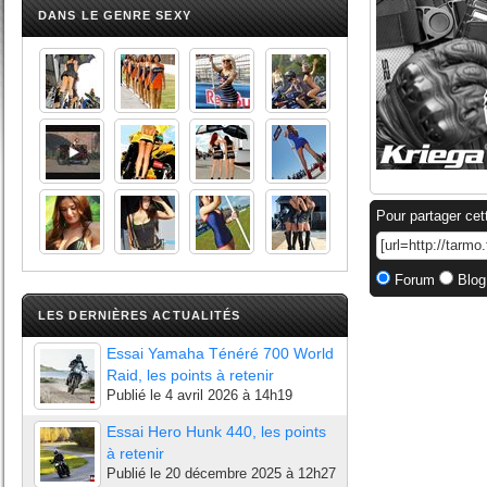
DANS LE GENRE SEXY
Pour partager cet
Forum
Blog
LES DERNIÈRES ACTUALITÉS
Essai Yamaha Ténéré 700 World
Raid, les points à retenir
Publié le
4 avril 2026 à 14h19
Essai Hero Hunk 440, les points
à retenir
Publié le
20 décembre 2025 à 12h27