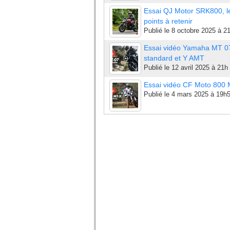
Essai QJ Motor SRK800, l
points à retenir
Publié le
8 octobre 2025 à 2
Essai vidéo Yamaha MT 0
standard et Y AMT
Publié le
12 avril 2025 à 21h
Essai vidéo CF Moto 800
Publié le
4 mars 2025 à 19h