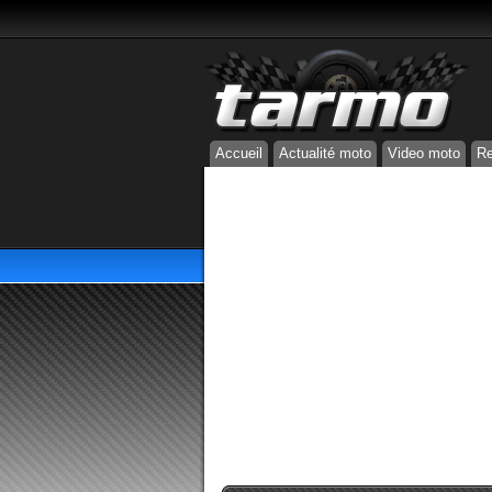
Accueil
Actualité moto
Video moto
Re