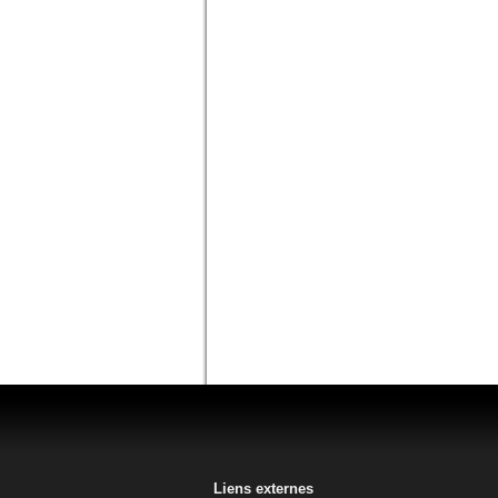
Liens externes