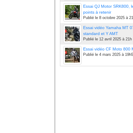
Essai QJ Motor SRK800, l
points à retenir
Publié le
8 octobre 2025 à 2
Essai vidéo Yamaha MT 0
standard et Y AMT
Publié le
12 avril 2025 à 21h
Essai vidéo CF Moto 800
Publié le
4 mars 2025 à 19h