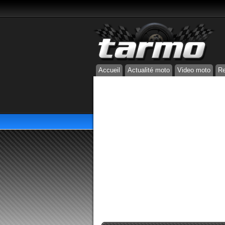
Accueil
Actualité moto
Video moto
Re