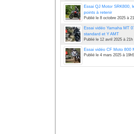
Essai QJ Motor SRK800, l
points à retenir
Publié le
8 octobre 2025 à 2
Essai vidéo Yamaha MT 0
standard et Y AMT
Publié le
12 avril 2025 à 21h
Essai vidéo CF Moto 800
Publié le
4 mars 2025 à 19h