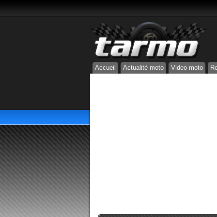
Accueil
Actualité moto
Video moto
Re