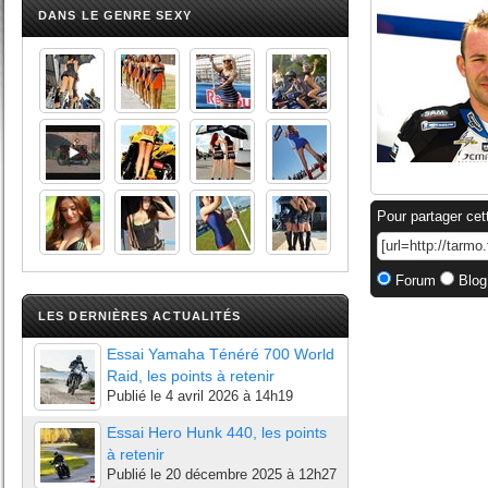
DANS LE GENRE SEXY
Pour partager cet
Forum
Blog
LES DERNIÈRES ACTUALITÉS
Essai Yamaha Ténéré 700 World
Raid, les points à retenir
Publié le
4 avril 2026 à 14h19
Essai Hero Hunk 440, les points
à retenir
Publié le
20 décembre 2025 à 12h27