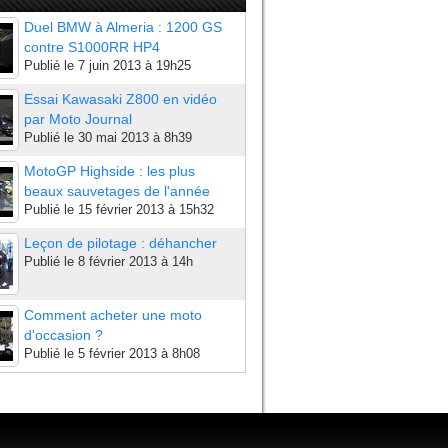
Duel BMW à Almeria : 1200 GS
contre S1000RR HP4
Publié le
7 juin 2013 à 19h25
Essai Kawasaki Z800 en vidéo
par Moto Journal
Publié le
30 mai 2013 à 8h39
MotoGP Highside : les plus
beaux sauvetages de l'année
Publié le
15 février 2013 à 15h32
Leçon de pilotage : déhancher
Publié le
8 février 2013 à 14h
Comment acheter une moto
d'occasion ?
Publié le
5 février 2013 à 8h08