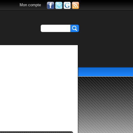
Mon compte