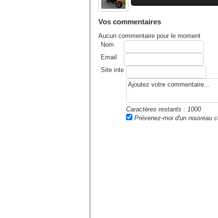
Vos commentaires
Aucun commentaire pour le moment
Nom
Email
Site internet ou blog
Caractères restants :
1000
Prévenez-moi d'un nouveau 