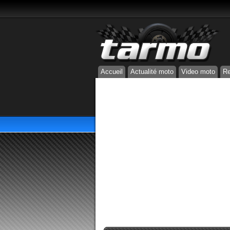
Accueil
Actualité moto
Video moto
Re