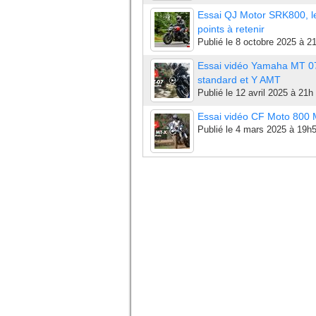
Essai QJ Motor SRK800, l
points à retenir
Publié le
8 octobre 2025 à 2
Essai vidéo Yamaha MT 0
standard et Y AMT
Publié le
12 avril 2025 à 21h
Essai vidéo CF Moto 800
Publié le
4 mars 2025 à 19h