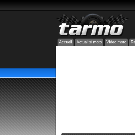
Accueil
Actualité moto
Video moto
Re