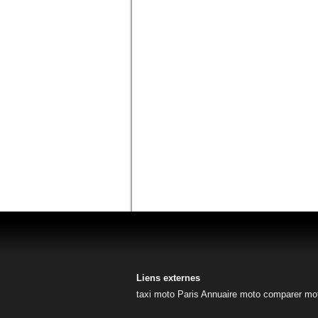
Liens externes
taxi moto Paris
Annuaire moto
comparer mo