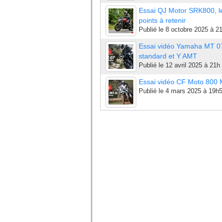
Essai QJ Motor SRK800, l
points à retenir
Publié le
8 octobre 2025 à 2
Essai vidéo Yamaha MT 0
standard et Y AMT
Publié le
12 avril 2025 à 21h
Essai vidéo CF Moto 800
Publié le
4 mars 2025 à 19h