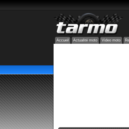
Accueil
Actualité moto
Video moto
Re