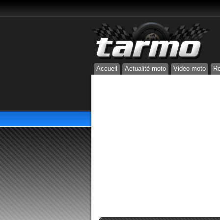
Accueil
Actualité moto
Video moto
Re