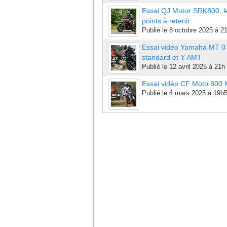
Essai QJ Motor SRK800, l
points à retenir
Publié le
8 octobre 2025 à 2
Essai vidéo Yamaha MT 0
standard et Y AMT
Publié le
12 avril 2025 à 21h
Essai vidéo CF Moto 800
Publié le
4 mars 2025 à 19h