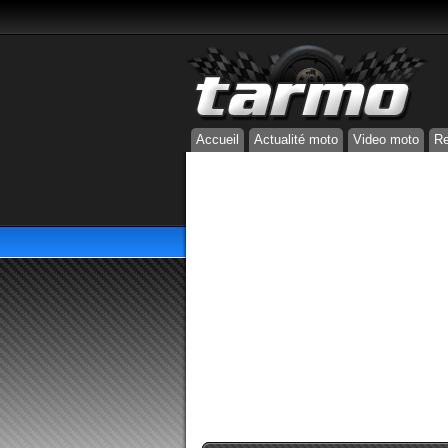
Accueil
Actualité moto
Video moto
Re