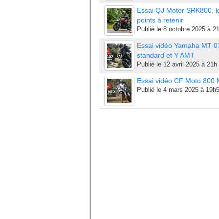
Essai QJ Motor SRK800, l
points à retenir
Publié le
8 octobre 2025 à 2
Essai vidéo Yamaha MT 0
standard et Y AMT
Publié le
12 avril 2025 à 21h
Essai vidéo CF Moto 800
Publié le
4 mars 2025 à 19h