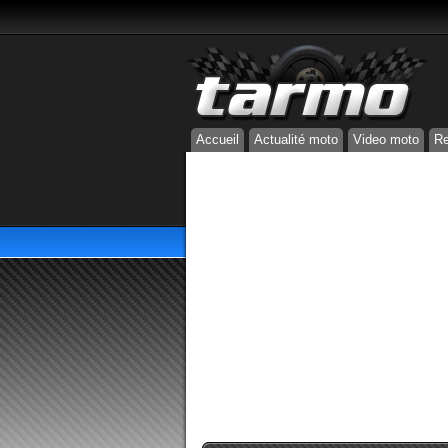
Accueil
Actualité moto
Video moto
Re