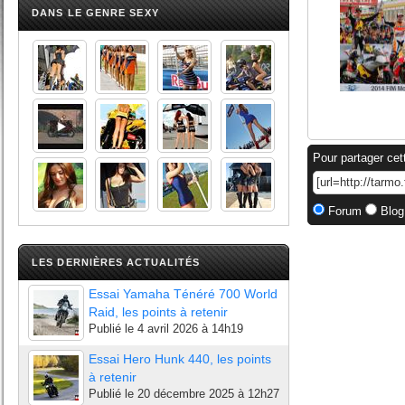
DANS LE GENRE SEXY
Pour partager cet
Forum
Blog
LES DERNIÈRES ACTUALITÉS
Essai Yamaha Ténéré 700 World
Raid, les points à retenir
Publié le
4 avril 2026 à 14h19
Essai Hero Hunk 440, les points
à retenir
Publié le
20 décembre 2025 à 12h27