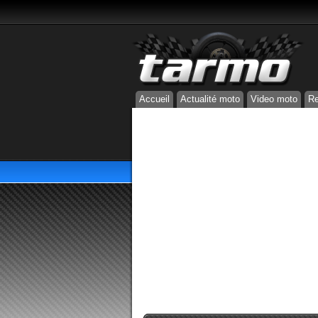
Accueil
Actualité moto
Video moto
Re