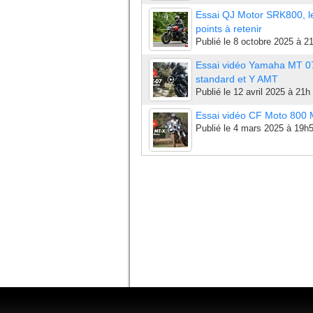
Essai QJ Motor SRK800, l
points à retenir
Publié le
8 octobre 2025 à 2
Essai vidéo Yamaha MT 0
standard et Y AMT
Publié le
12 avril 2025 à 21h
Essai vidéo CF Moto 800
Publié le
4 mars 2025 à 19h