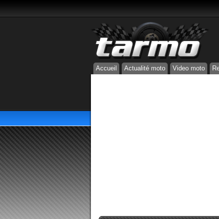
Accueil
Actualité moto
Video moto
Re