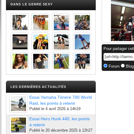
DANS LE GENRE SEXY
Pour partager cet
Forum
Blog
LES DERNIÈRES ACTUALITÉS
Essai Yamaha Ténéré 700 World
Raid, les points à retenir
Publié le
4 avril 2026 à 14h19
Essai Hero Hunk 440, les points
à retenir
Publié le
20 décembre 2025 à 12h27