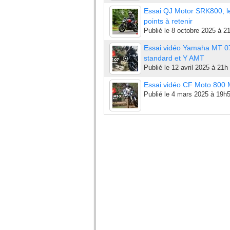
Essai QJ Motor SRK800, l
points à retenir
Publié le
8 octobre 2025 à 2
Essai vidéo Yamaha MT 0
standard et Y AMT
Publié le
12 avril 2025 à 21h
Essai vidéo CF Moto 800
Publié le
4 mars 2025 à 19h