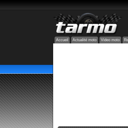
Accueil
Actualité moto
Video moto
Re