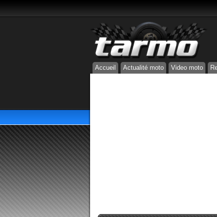
Accueil
Actualité moto
Video moto
Re